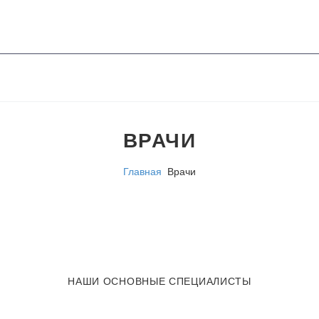
ВРАЧИ
Главная
Врачи
НАШИ ОСНОВНЫЕ СПЕЦИАЛИСТЫ