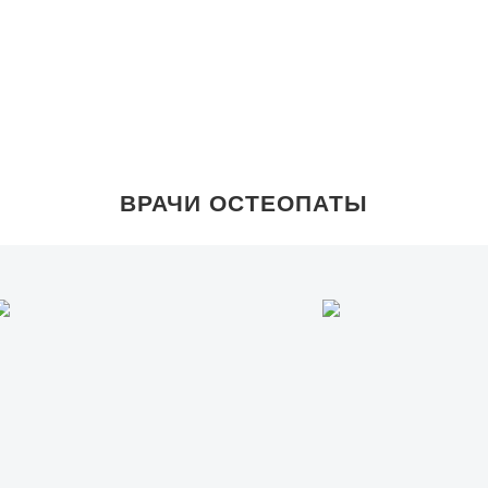
ВРАЧИ ОСТЕОПАТЫ