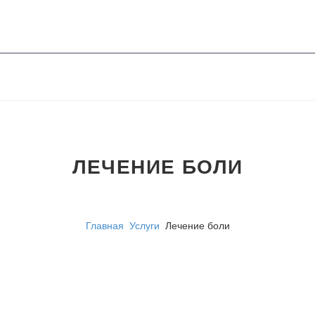
ЛЕЧЕНИЕ БОЛИ
Главная
Услуги
Лечение боли