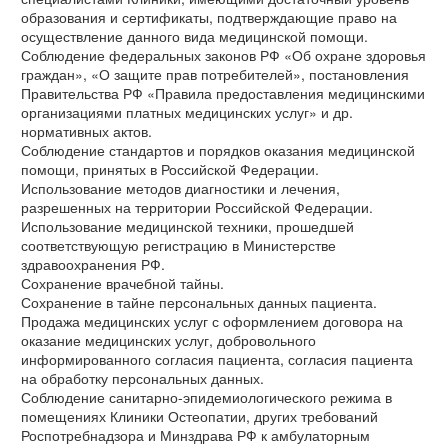
образования и сертификаты, подтверждающие право на
осуществление данного вида медицинской помощи.
Соблюдение федеральных законов РФ «Об охране здоровья
граждан», «О защите прав потребителей», постановления
Правительства РФ «Правила предоставления медицинскими
организациями платных медицинских услуг» и др.
нормативных актов.
Соблюдение стандартов и порядков оказания медицинской
помощи, принятых в Российской Федерации.
Использование методов диагностики и лечения,
разрешенных на территории Российской Федерации.
Использование медицинской техники, прошедшей
соответствующую регистрацию в Министерстве
здравоохранения РФ.
Сохранение врачебной тайны.
Сохранение в тайне персональных данных пациента.
Продажа медицинских услуг с оформлением договора на
оказание медицинских услуг, добровольного
информированного согласия пациента, согласия пациента
на обработку персональных данных.
Соблюдение санитарно-эпидемиологического режима в
помещениях Клиники Остеопатии, других требований
Роспотребнадзора и Минздрава РФ к амбулаторным