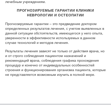
лечебным учреждениям.
ПРОГНОЗИРУЕМЫЕ ГАРАНТИИ КЛИНИКИ
НЕВРОЛОГИИ И ОСТЕОПАТИИ
Прогнозируемые гарантии – это предвидение доктором
определенных результатов лечения, с учетом выявленных в
данной ситуации обстоятельств, имеющегося у него опыта,
уверенности в эффективности используемых в данном
случае технологий и методов лечения.
Результаты лечения зависят не только от действия врача, но
и от строго соблюдения пациентом назначений и
рекомендаций врача, соблюдения графика прохождения
процедур и конечно от индивидуальных особенностей
строения и функционирования организма пациента, которые
не представляется возможным изучить в полной мере.