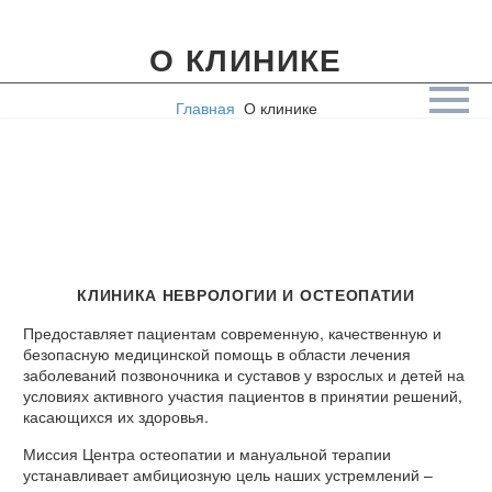
О КЛИНИКЕ
Главная
О клинике
КЛИНИКА НЕВРОЛОГИИ И ОСТЕОПАТИИ
Предоставляет пациентам современную, качественную и
безопасную медицинской помощь в области лечения
заболеваний позвоночника и суставов у взрослых и детей на
условиях активного участия пациентов в принятии решений,
касающихся их здоровья.
Миссия Центра остеопатии и мануальной терапии
устанавливает амбициозную цель наших устремлений –