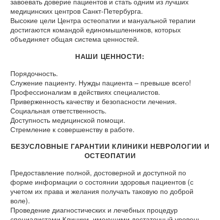
завоевать доверие пациентов и стать одним из лучших
медицинских центров Санкт-Петербурга.
Высокие цели Центра остеопатии и мануальной терапии
достигаются командой единомышленников, которых
объединяет общая система ценностей.
НАШИ ЦЕННОСТИ:
Порядочность.
Служение пациенту. Нужды пациента – превыше всего!
Профессионализм в действиях специалистов.
Приверженность качеству и безопасности лечения.
Социальная ответственность.
Доступность медицинской помощи.
Стремление к совершенству в работе.
БЕЗУСЛОВНЫЕ ГАРАНТИИ КЛИНИКИ НЕВРОЛОГИИ И
ОСТЕОПАТИИ
Предоставление полной, достоверной и доступной по
форме информации о состоянии здоровья пациентов (с
учетом их права и желания получать таковую по доброй
воле).
Проведение диагностических и лечебных процедур
специалистами Клиники, имеющими достаточный уровень