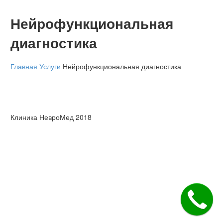
Нейрофункциональная
диагностика
Главная
Услуги
Нейрофункциональная диагностика
Клиника НевроМед 2018