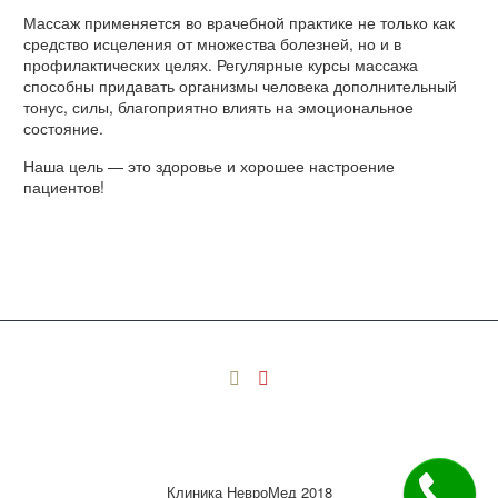
Массаж применяется во врачебной практике не только как
средство исцеления от множества болезней, но и в
профилактических целях. Регулярные курсы массажа
способны придавать организмы человека дополнительный
тонус, силы, благоприятно влиять на эмоциональное
состояние.
Наша цель — это здоровье и хорошее настроение
пациентов!
Клиника НевроМед 2018