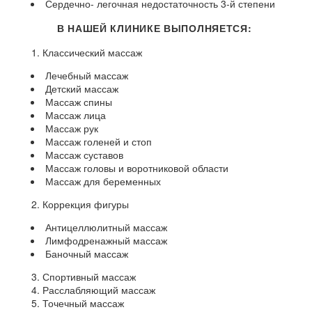
Сердечно- легочная недостаточность 3-й степени
В НАШЕЙ КЛИНИКЕ ВЫПОЛНЯЕТСЯ:
Классический массаж
Лечебный массаж
Детский массаж
Массаж спины
Массаж лица
Массаж рук
Массаж голеней и стоп
Массаж суставов
Массаж головы и воротниковой области
Массаж для беременных
Коррекция фигуры
Антицеллюлитный массаж
Лимфодренажный массаж
Баночный массаж
Спортивный массаж
Расслабляющий массаж
Точечный массаж