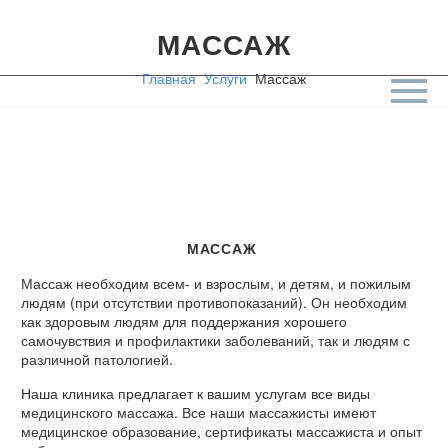
МАССАЖ
Главная
Услуги
Массаж
МАССАЖ
Массаж необходим всем- и взрослым, и детям, и пожилым
людям (при отсутствии противопоказаний). Он необходим
как здоровым людям для поддержания хорошего
самочувствия и профилактики заболеваний, так и людям с
различной патологией.
Наша клиника предлагает к вашим услугам все виды
медицинского массажа. Все наши массажисты имеют
медицинское образование, сертификаты массажиста и опыт