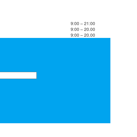
9:00 – 21:00
9:00 – 20.00
9:00 – 20.00