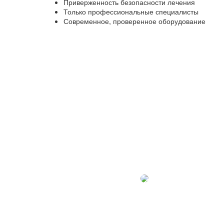
Приверженность безопасности лечения
Только профессиональные специалисты
Современное, проверенное оборудование