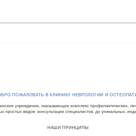
ОБРО ПОЖАЛОВАТЬ В КЛИНИКУ НЕВРОЛОГИИ И ОСТЕОПАТ
инское учреждение, оказывающее комплекс профилактических, леч
ых простых видов- консультации специалистов, до уникальных, и
НАШИ ПРИНЦИПЫ