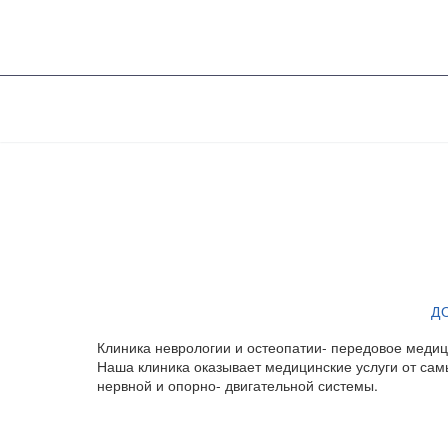
Д
Клиника неврологии и остеопатии- передовое медиц
Наша клиника оказывает медицинские услуги от сам
нервной и опорно- двигательной системы.