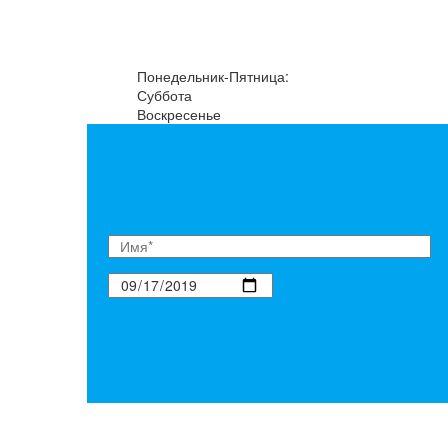
Понедельник-Пятница:
Суббота
Воскресенье