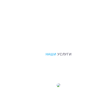
НАШИ
УСЛУГИ