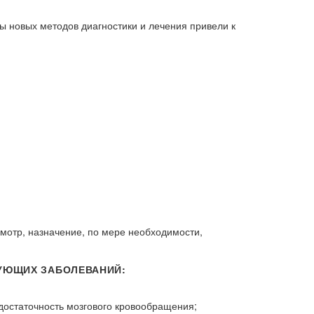
ы новых методов диагностики и лечения привели к
смотр, назначение, по мере необходимости,
ДУЮЩИХ ЗАБОЛЕВАНИЙ:
достаточность мозгового кровообращения;