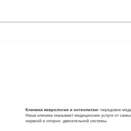
Клиника неврологии и остеопатии-
передовое меди
Наша клиника оказывает медицинские услуги от самы
нервной и опорно- двигательной системы.