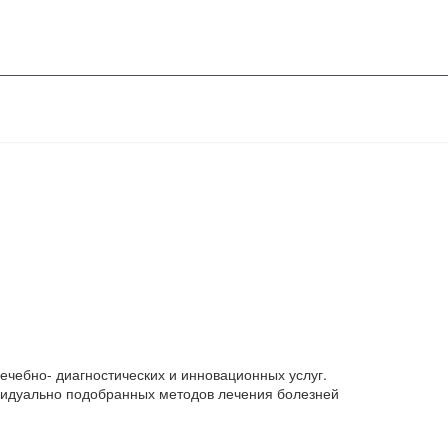
чебно- диагностических и инновационных услуг.
ивидуально подобранных методов лечения болезней