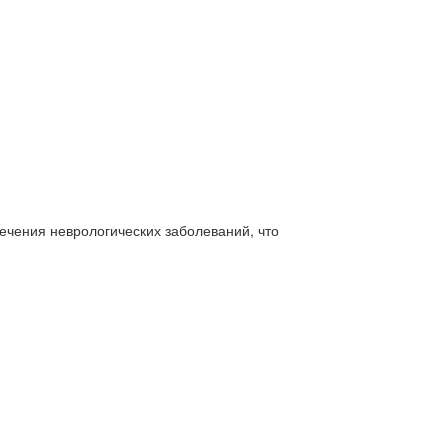
чения неврологических заболеваний, что